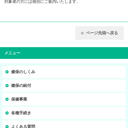
対象者の方には個別にご案内いたします。
ページ先頭へ戻る
メニュー
健保のしくみ
健保の給付
保健事業
各種手続き
よくある質問