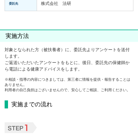
株式会社 法研
委託先
実施方法
対象となられた方（被扶養者）に、委託先よりアンケートを送付
します。
ご返送いただいたアンケートをもとに、後日、委託先の保健師か
ら電話による健康アドバイスをします。
※相談・指導の内容につきましては、第三者に情報を提供・報告することは
ありません。
利用者の自己負担はございませんので、安心してご相談、ご利用ください。
実施までの流れ