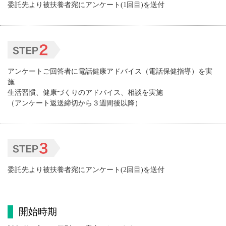
委託先より被扶養者宛にアンケート(1回目)を送付
アンケートご回答者に電話健康アドバイス（電話保健指導）を実
施
生活習慣、健康づくりのアドバイス、相談を実施
（アンケート返送締切から３週間後以降）
委託先より被扶養者宛にアンケート(2回目)を送付
開始時期