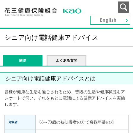
シニア向け電話健康アドバイス
解説
よくある質問
シニア向け電話健康アドバイスとは
皆様が健康な生活を過ごされるため、普段の生活や健康状態をア
ンケートで伺い、それをもとに電話による健康アドバイスを実施
します。
63～73歳の被扶養者の方で奇数年齢の方
対象者