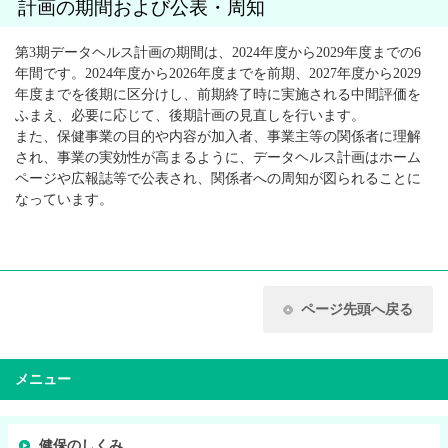
計画の期間および公表・周知
第3期データヘルス計画の期間は、2024年度から2029年度までの6
年間です。2024年度から2026年度までを前期、2027年度から2029
年度までを後期に区分けし、前期終了時に実施される中間評価を
ふまえ、必要に応じて、後期計画の見直しを行います。
また、保健事業の目的や内容が加入者、事業主等の関係者に理解
され、事業の実効性が高まるように、データヘルス計画はホーム
ページや広報誌等で公表され、関係者への周知が図られることに
なっています。
ページ先頭へ戻る
メニュー
健保のしくみ