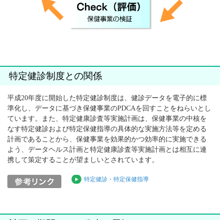
特定健診制度との関係
平成20年度に開始した特定健診制度は、健診データを電子的に標
準化し、データに基づき保健事業のPDCAを回すことをねらいとし
ています。また、特定健康診査等実施計画は、保健事業の中核を
なす特定健診および特定保健指導の具体的な実施方法等を定める
計画であることから、保健事業を効果的かつ効率的に実施できる
よう、データヘルス計画と特定健康診査等実施計画とは相互に連
携して策定することが望ましいとされています。
特定健診・特定保健指導