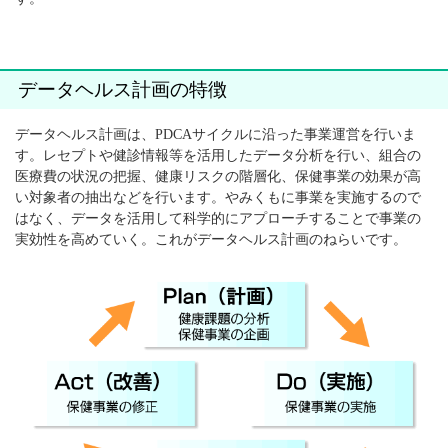
データヘルス計画の特徴
データヘルス計画は、PDCAサイクルに沿った事業運営を行いま
す。レセプトや健診情報等を活用したデータ分析を行い、組合の
医療費の状況の把握、健康リスクの階層化、保健事業の効果が高
い対象者の抽出などを行います。やみくもに事業を実施するので
はなく、データを活用して科学的にアプローチすることで事業の
実効性を高めていく。これがデータヘルス計画のねらいです。