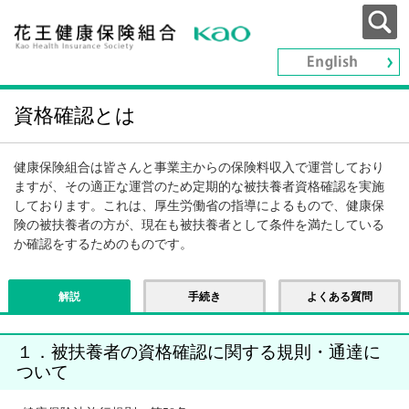
資格確認とは
健康保険組合は皆さんと事業主からの保険料収入で運営しており
ますが、その適正な運営のため定期的な被扶養者資格確認を実施
しております。これは、厚生労働省の指導によるもので、健康保
険の被扶養者の方が、現在も被扶養者として条件を満たしている
か確認をするためのものです。
解説
手続き
よくある質問
１．被扶養者の資格確認に関する規則・通達に
ついて