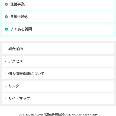
保健事業
各種手続き
よくある質問
組合案内
アクセス
個人情報保護について
リンク
サイトマップ
COPYRIGHT(C)2013 花王健康保険組合 ALL RIGHTS RESERVED.