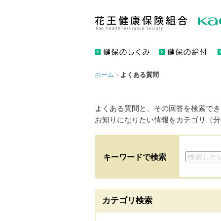
ホーム
よくある質問
よくある質問と、その回答を検索でき
お知りになりたい情報をカテゴリ（分
キーワードで検索
カテゴリ検索