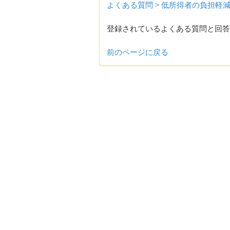
よくある質問
>
低所得者の負担軽
登録されているよくある質問と回答
前のページに戻る