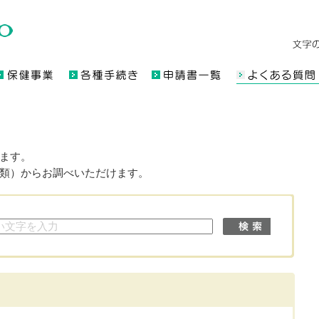
ます。
類）からお調べいただけます。