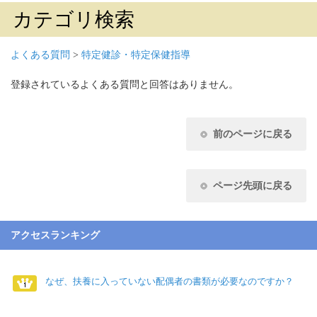
カテゴリ検索
よくある質問
>
特定健診・特定保健指導
登録されているよくある質問と回答はありません。
前のページに戻る
ページ先頭に戻る
アクセスランキング
なぜ、扶養に入っていない配偶者の書類が必要なのですか？