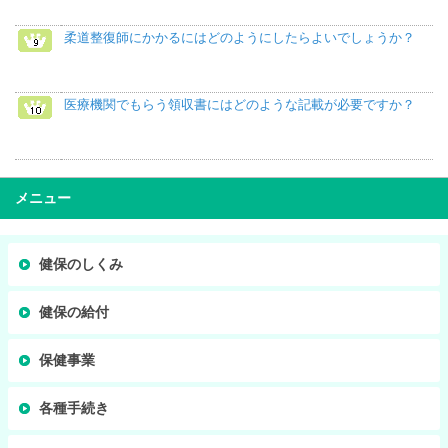
柔道整復師にかかるにはどのようにしたらよいでしょうか？
医療機関でもらう領収書にはどのような記載が必要ですか？
メニュー
健保のしくみ
健保の給付
保健事業
各種手続き