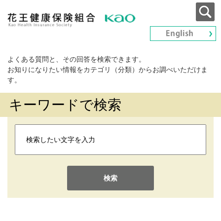
よくある質問と、その回答を検索できます。
お知りになりたい情報をカテゴリ（分類）からお調べいただけま
す。
キーワードで検索
検索