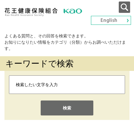
よくある質問と、その回答を検索できます。
お知りになりたい情報をカテゴリ（分類）からお調べいただけま
す。
キーワードで検索
検索