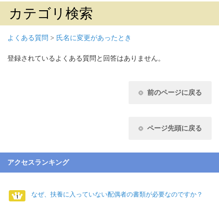
カテゴリ検索
よくある質問
>
氏名に変更があったとき
登録されているよくある質問と回答はありません。
前のページに戻る
ページ先頭に戻る
アクセスランキング
なぜ、扶養に入っていない配偶者の書類が必要なのですか？