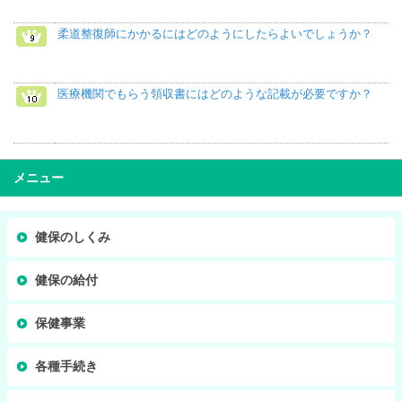
柔道整復師にかかるにはどのようにしたらよいでしょうか？
医療機関でもらう領収書にはどのような記載が必要ですか？
メニュー
健保のしくみ
健保の給付
保健事業
各種手続き