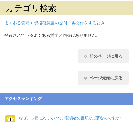
カテゴリ検索
よくある質問
>
資格確認書の交付・再交付をするとき
登録されているよくある質問と回答はありません。
前のページに戻る
ページ先頭に戻る
アクセスランキング
なぜ、扶養に入っていない配偶者の書類が必要なのですか？