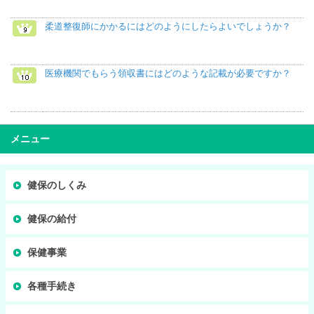
柔道整復師にかかるにはどのようにしたらよいでしょうか？
医療機関でもらう領収書にはどのような記載が必要ですか？
メニュー
健保のしくみ
健保の給付
保健事業
各種手続き