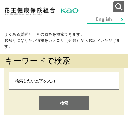
よくある質問と、その回答を検索できます。
お知りになりたい情報をカテゴリ（分類）からお調べいただけま
す。
キーワードで検索
検索