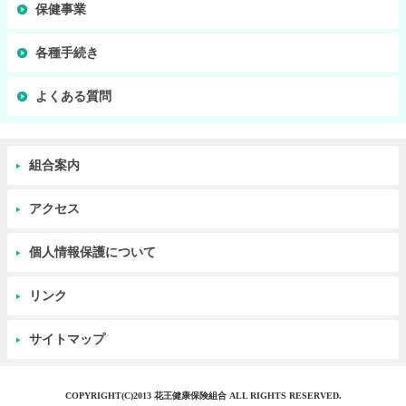
保健事業
各種手続き
よくある質問
組合案内
アクセス
個人情報保護について
リンク
サイトマップ
COPYRIGHT(C)2013 花王健康保険組合 ALL RIGHTS RESERVED.