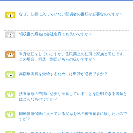
なぜ、扶養に入っていない配偶者の書類が必要なのですか？
領収書の宛名は会社名宛でも良いですか？
単身赴任をしていますが、住民票上の住所は家族と同じです。
この場合、同居・別居どちらの扱いですか？
高額療養費を受給するためには申請が必要ですか？
扶養家族の申請に必要な扶養していることを証明できる書類と
はどんなものですか？
国民健康保険に入っている父母を私の被扶養者に移したいので
すが？