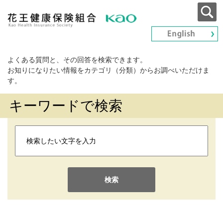
よくある質問と、その回答を検索できます。
お知りになりたい情報をカテゴリ（分類）からお調べいただけま
す。
キーワードで検索
検索