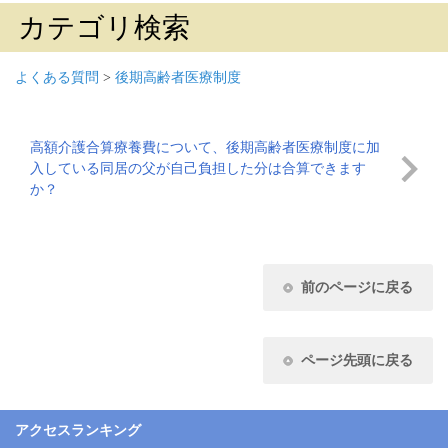
カテゴリ検索
よくある質問
>
後期高齢者医療制度
高額介護合算療養費について、後期高齢者医療制度に加
入している同居の父が自己負担した分は合算できます
か？
前のページに戻る
ページ先頭に戻る
アクセスランキング