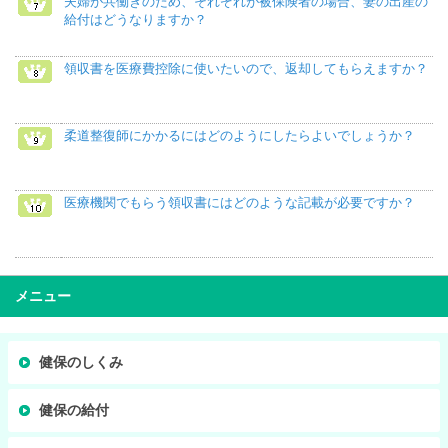
夫婦が共働きのため、それぞれが被保険者の場合、妻の出産の
給付はどうなりますか？
領収書を医療費控除に使いたいので、返却してもらえますか？
柔道整復師にかかるにはどのようにしたらよいでしょうか？
医療機関でもらう領収書にはどのような記載が必要ですか？
メニュー
健保のしくみ
健保の給付